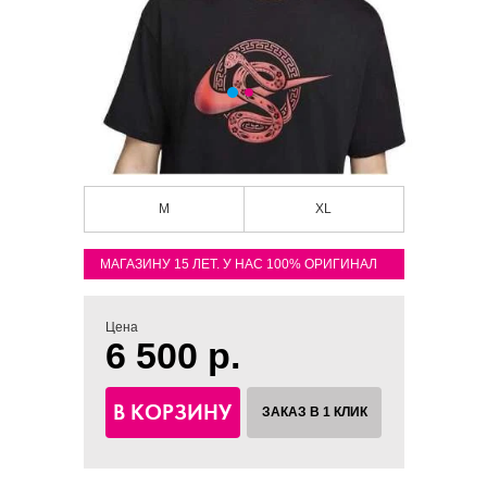
M
XL
МАГАЗИНУ 15 ЛЕТ. У НАС 100% ОРИГИНАЛ
Цена
6 500 р.
В КОРЗИНУ
ЗАКАЗ В 1 КЛИК