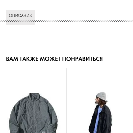
ОПИСАНИЕ
.
ВАМ ТАКЖЕ МОЖЕТ ПОНРАВИТЬСЯ