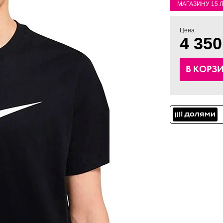
МАГАЗИНУ 15 
Цена
4 350
В КОРЗ