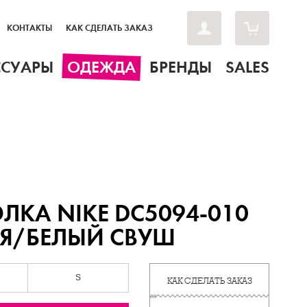
КОНТАКТЫ
КАК СДЕЛАТЬ ЗАКАЗ
ССУАРЫ
ОДЕЖДА
БРЕНДЫ
SALES
ЛКА NIKE DC5094-010
Я/БЕЛЫЙ СВУШ
S
КАК СДЕЛАТЬ ЗАКАЗ