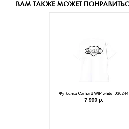
ВАМ ТАКЖЕ МОЖЕТ ПОНРАВИТЬС
Футболка Carhartt WIP white I036244
Футболк
7 990 р.