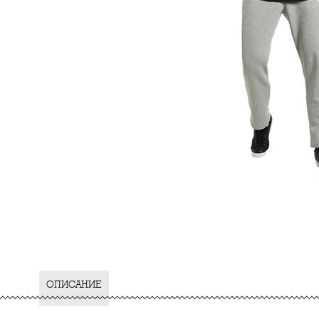
ОПИСАНИЕ