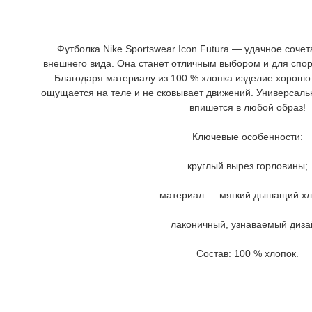
Футболка Nike Sportswear Icon Futura — удачное соче
внешнего вида. Она станет отличным выбором и для спор
Благодаря материалу из 100 % хлопка изделие хорошо 
ощущается на теле и не сковывает движений. Универсаль
впишется в любой образ!
Ключевые особенности:
круглый вырез горловины;
материал — мягкий дышащий хл
лаконичный, узнаваемый диза
Состав: 100 % хлопок.