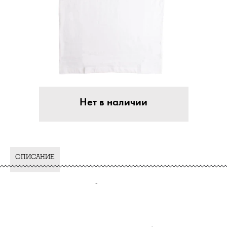
Нет в наличии
ОПИСАНИЕ
-