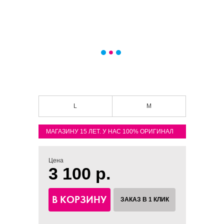
L
M
МАГАЗИНУ 15 ЛЕТ. У НАС 100% ОРИГИНАЛ
Цена
3 100 р.
В КОРЗИНУ
ЗАКАЗ В 1 КЛИК