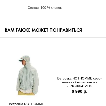
Состав: 100 % хлопок.
ВАМ ТАКЖЕ МОЖЕТ ПОНРАВИТЬСЯ
Ветровка NOTHOMME серо-
зеленая без капюшона
25NOJK0412110
6 990 р.
Ветровка NOTHOMME