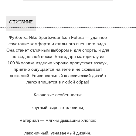
ОПИСАНИЕ
Футболка Nike Sportswear Icon Futura — удачное
сочетание комфорта и стильного внешнего вида.
Она станет отличным выбором и для спорта, и для
повседневной носки. Благодаря материалу из
100 % хлопка изделие хорошо пропускает воздух,
приятно ощущается на теле и не сковывает
движений. Универсальный классический дизайн
легко впишется в любой образ!
Ключевые особенности:
круглый вырез горловины;
материал — мягкий дышащий хлопок;
лаконичный, узнаваемый дизайн.