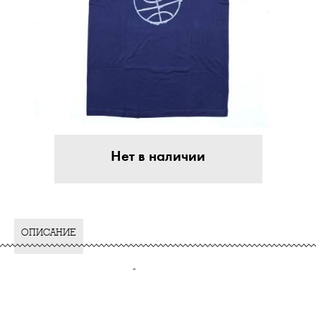
Нет в наличии
ОПИСАНИЕ
-