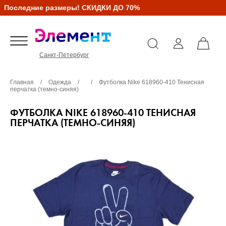
Последние размеры! СКИДКИ ДО 70%
Санкт-Петербург
Главная
/
Одежда
/
/
Футболка Nike 618960-410 Тенисная
перчатка (темно-синяя)
ФУТБОЛКА NIKE 618960-410 ТЕНИСНАЯ
ПЕРЧАТКА (ТЕМНО-СИНЯЯ)