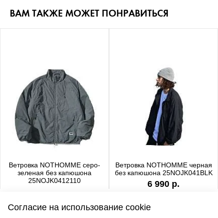
ВАМ ТАКЖЕ МОЖЕТ ПОНРАВИТЬСЯ
Ветровка NOTHOMME серо-
Ветровка NOTHOMME черная
зеленая без капюшона
без капюшона 25NOJK041BLK
25NOJK0412110
6 990 р.
6 990 р.
Согласие на использование cookie