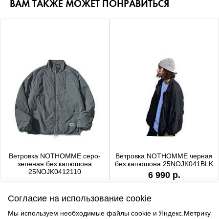
ВАМ ТАКЖЕ МОЖЕТ ПОНРАВИТЬСЯ
Ветровка NOTHOMME серо-
Ветровка NOTHOMME черная
зеленая без капюшона
без капюшона 25NOJK041BLK
25NOJK0412110
6 990 р.
6 990 р.
Согласие на использование cookie
Мы используем необходимые файлы cookie и Яндекс.Метрику