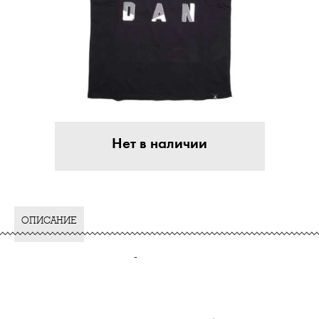
Нет в наличии
ОПИСАНИЕ
-