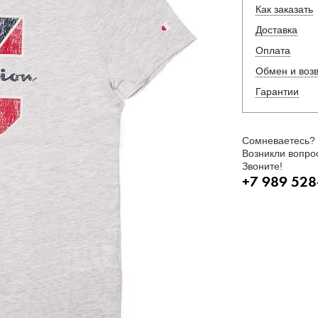
Как заказать
Доставка
Оплата
Обмен и воз
Гарантии
Сомневаетесь?
Возникли вопро
Звоните!
+7 989 528