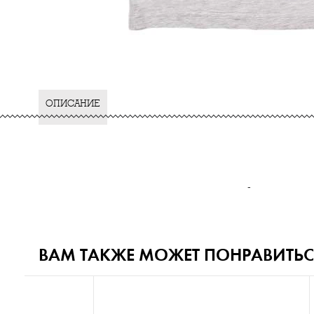
ОПИСАНИЕ
-
ВАМ ТАКЖЕ МОЖЕТ ПОНРАВИТЬС