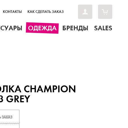
КОНТАКТЫ
КАК СДЕЛАТЬ ЗАКАЗ
ССУАРЫ
ОДЕЖДА
БРЕНДЫ
SALES
ОЛКА CHAMPION
3 GREY
 ЗАКАЗ