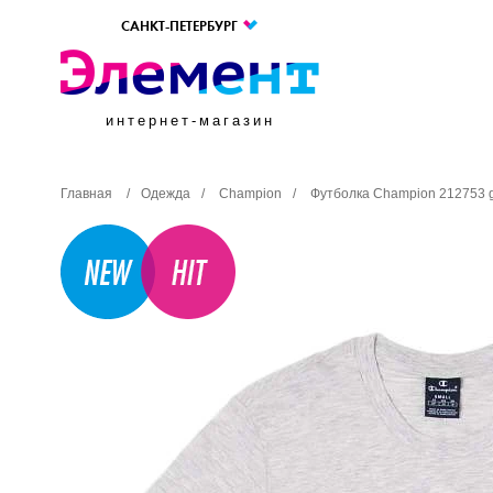
САНКТ-ПЕТЕРБУРГ
интернет-магазин
Главная
/
Одежда
/
Champion
/
Футболка Champion 212753 