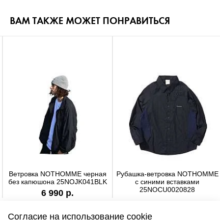
ВАМ ТАКЖЕ МОЖЕТ ПОНРАВИТЬСЯ
Ветровка NOTHOMME черная
Рубашка-ветровка NOTHOMME
без капюшона 25NOJK041BLK
с синими вставками
25NOCU0020828
6 990 р.
4 990 р.
Согласие на использование cookie