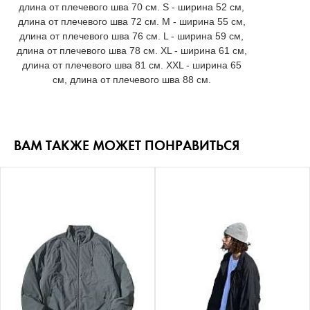
длина от плечевого шва 70 см. S - ширина 52 см,
длина от плечевого шва 72 см. M - ширина 55 см,
длина от плечевого шва 76 см. L - ширина 59 см,
длина от плечевого шва 78 см. XL - ширина 61 см,
длина от плечевого шва 81 см. XXL - ширина 65
см, длина от плечевого шва 88 см.
ВАМ ТАКЖЕ МОЖЕТ ПОНРАВИТЬСЯ