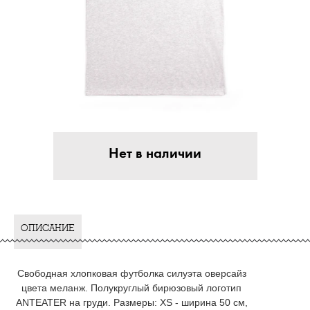
Нет в наличии
ОПИСАНИЕ
Свободная хлопковая футболка силуэта оверсайз
цвета меланж. Полукруглый бирюзовый логотип
ANTEATER на груди. Размеры: XS - ширина 50 см,