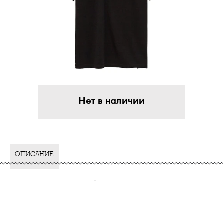
Нет в наличии
ОПИСАНИЕ
-