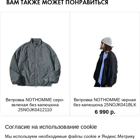
ВАМ ТАКЖЕ МОЖЕТ ПОНРАВИТЬСЯ
Ветровка NOTHOMME серо-
Ветровка NOTHOMME черная
зеленая без капюшона
без капюшона 25NOJK041BLK
25NOJK0412110
6 990 р.
6 990 р.
Согласие на использование cookie
Мы используем необходимые файлы cookie и Яндекс.Метрику