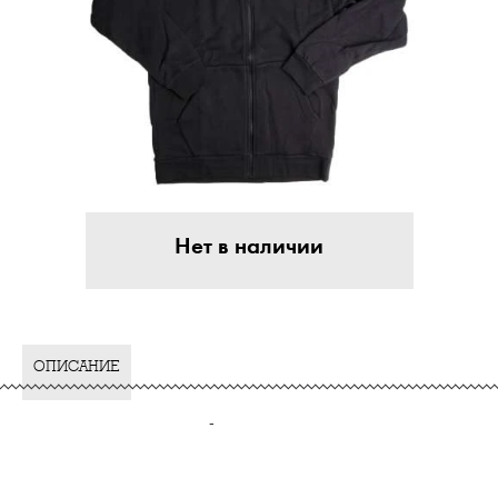
Нет в наличии
ОПИСАНИЕ
-