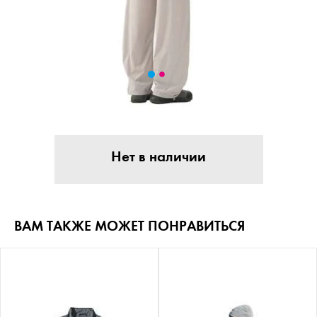
Нет в наличии
ВАМ ТАКЖЕ МОЖЕТ ПОНРАВИТЬСЯ