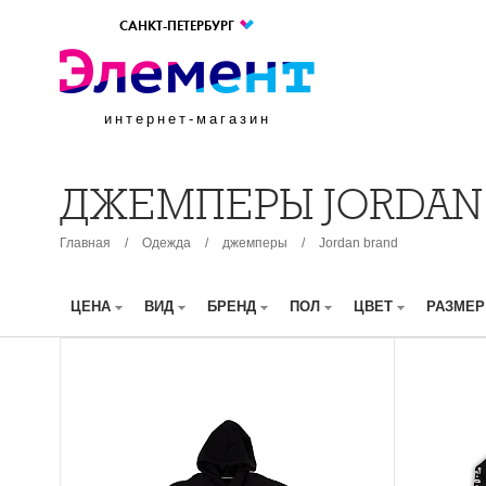
САНКТ-ПЕТЕРБУРГ
интернет-магазин
ДЖЕМПЕРЫ JORDAN
Главная
/
Одежда
/
джемперы
/
Jordan brand
ЦЕНА
ВИД
БРЕНД
ПОЛ
ЦВЕТ
РАЗМЕ