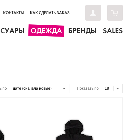
КОНТАКТЫ
КАК СДЕЛАТЬ ЗАКАЗ
ССУАРЫ
ОДЕЖДА
БРЕНДЫ
SALES
ь по
дате (сначала новые)
Показать по
18