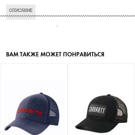
ОПИСАНИЕ
-
ВАМ ТАКЖЕ МОЖЕТ ПОНРАВИТЬСЯ