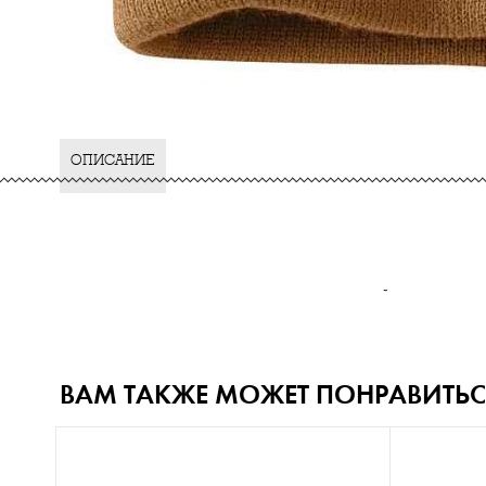
ОПИСАНИЕ
-
ВАМ ТАКЖЕ МОЖЕТ ПОНРАВИТЬС