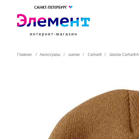
САНКТ-ПЕТЕРБУРГ
интернет-магазин
Главная
/
Аксессуары
/
шапки
/
Carhartt
/
Шапка Carhartt 