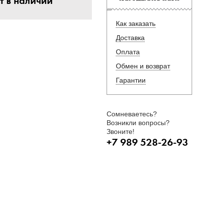
т в наличии
Как заказать
Доставка
Оплата
Обмен и возврат
Гарантии
Сомневаетесь?
Возникли вопросы?
Звоните!
+7 989 528-26-93