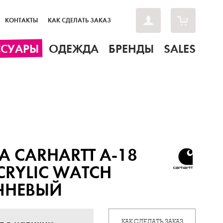
КОНТАКТЫ
КАК СДЕЛАТЬ ЗАКАЗ
ССУАРЫ
ОДЕЖДА
БРЕНДЫ
SALES
 CARHARTT A-18
CRYLIC WATCH
ЧНЕВЫЙ
КАК СДЕЛАТЬ ЗАКАЗ