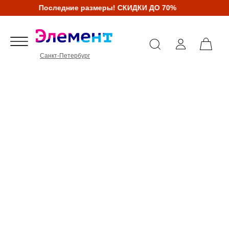
Последние размеры! СКИДКИ ДО 70%
Санкт-Петербург