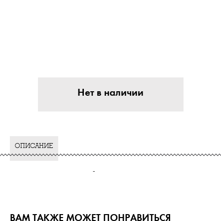
Нет в наличии
ОПИСАНИЕ
-
ВАМ ТАКЖЕ МОЖЕТ ПОНРАВИТЬСЯ