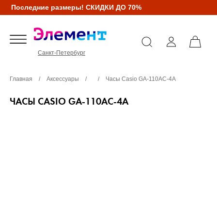
Последние размеры! СКИДКИ ДО 70%
Санкт-Петербург
Главная
/
Аксессуары
/
/
Часы Casio GA-110AC-4A
ЧАСЫ CASIO GA-110AC-4A