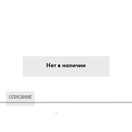
Нет в наличии
ОПИСАНИЕ
-