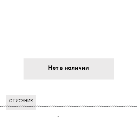
Нет в наличии
ОПИСАНИЕ
-