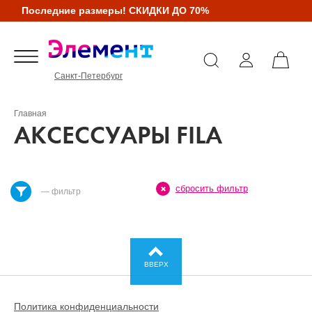
Последние размеры! СКИДКИ ДО 70%
Санкт-Петербург
Главная
АКСЕССУАРЫ FILA
сбросить фильтр
— фильтр
ВВЕРХ
Политика конфиденциальности