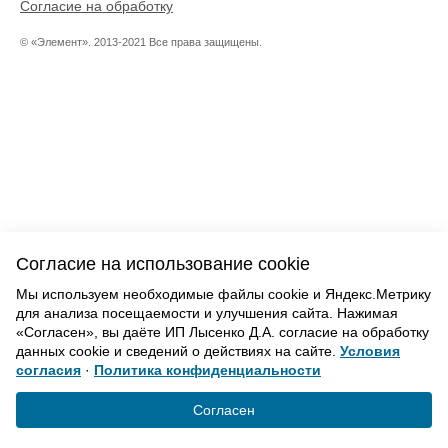
Согласие на обработку
© «Элемент». 2013-2021 Все права защищены.
Согласие на использование cookie
Мы используем необходимые файлы cookie и Яндекс.Метрику
для анализа посещаемости и улучшения сайта. Нажимая
«Согласен», вы даёте ИП Лысенко Д.А. согласие на обработку
данных cookie и сведений о действиях на сайте.
Условия
согласия
·
Политика конфиденциальности
Согласен