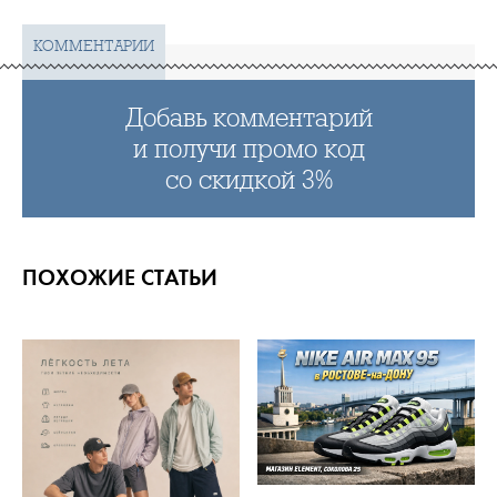
КОММЕНТАРИИ
Добавь комментарий
и получи промо код
со скидкой 3%
ПОХОЖИЕ СТАТЬИ