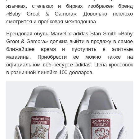
язычках, стельках и бирках изображен бренд
«Baby Groot & Gamora». Довольно неплохо
смотрится и пробковая межподошва.
Брендовая обувь Marvel x adidas Stan Smith «Baby
Groot & Gamora» должна выйти в продажу в самое
ближайшее время и пуступить в элитные
магазины. Приобрести ее можно также на
официальном веб-ресурсе adidas. Цена кроссовок
в розничной линейке 100 долларов.