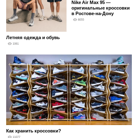
Nike Air Max 95 —
оригинальные кроссовки
в Ростове-на-Дону
8055
Летняя одежда и обувь
1061
Как хранить кроссовки?
11077