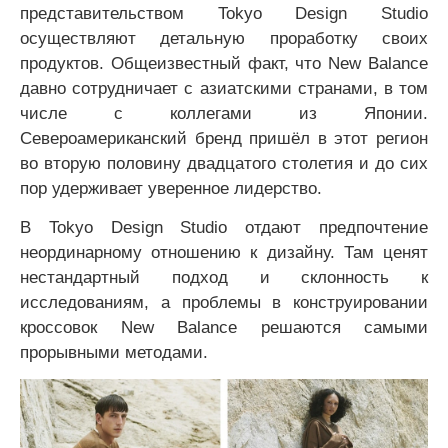
представительством Tokyo Design Studio
осуществляют детальную проработку своих
продуктов. Общеизвестный факт, что New Balance
давно сотрудничает с азиатскими странами, в том
числе с коллегами из Японии.
Североамериканский бренд пришёл в этот регион
во вторую половину двадцатого столетия и до сих
пор удерживает уверенное лидерство.
В Tokyo Design Studio отдают предпочтение
неординарному отношению к дизайну. Там ценят
нестандартный подход и склонность к
исследованиям, а проблемы в конструировании
кроссовок New Balance решаются самыми
прорывными методами.