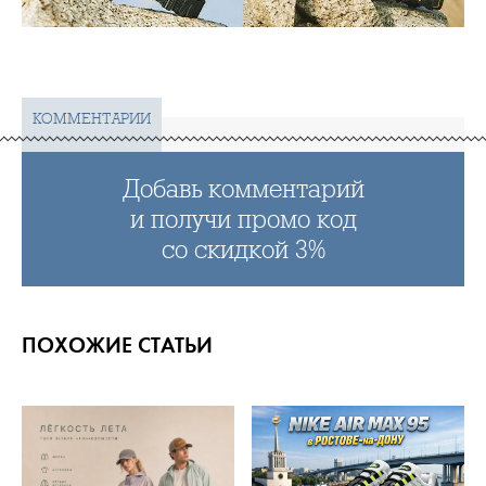
КОММЕНТАРИИ
Добавь комментарий
и получи промо код
со скидкой 3%
ПОХОЖИЕ СТАТЬИ