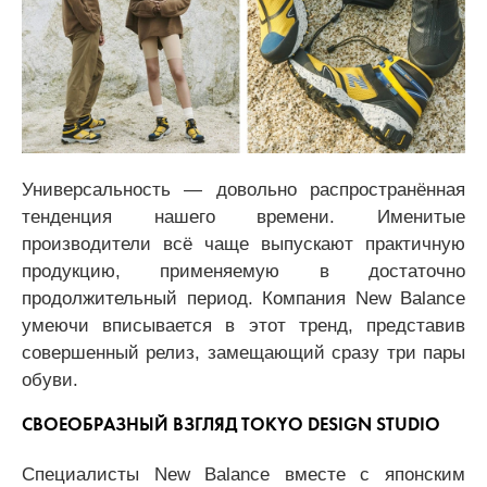
Универсальность — довольно распространённая
тенденция нашего времени. Именитые
производители всё чаще выпускают практичную
продукцию, применяемую в достаточно
продолжительный период. Компания New Balance
умеючи вписывается в этот тренд, представив
совершенный релиз, замещающий сразу три пары
обуви.
СВОЕОБРАЗНЫЙ ВЗГЛЯД TOKYO DESIGN STUDIO
Специалисты New Balance вместе с японским