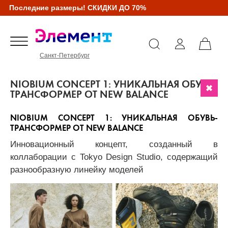
Последние размеры! СКИДКИ ДО 70%
Санкт-Петербург
NIOBIUM CONCEPT 1: УНИКАЛЬНАЯ ОБУВЬ-
ТРАНСФОРМЕР ОТ NEW BALANCE
NIOBIUM CONCEPT 1: УНИКАЛЬНАЯ ОБУВЬ-
ТРАНСФОРМЕР ОТ NEW BALANCE
Инновационный концепт, созданный в
коллаборации с Tokyo Design Studio, содержащий
разнообразную линейку моделей