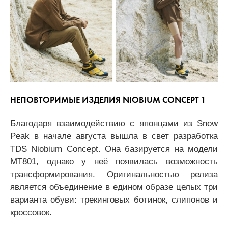
НЕПОВТОРИМЫЕ ИЗДЕЛИЯ NIOBIUM CONCEPT 1
Благодаря взаимодействию с японцами из Snow
Peak в начале августа вышла в свет разработка
TDS Niobium Concept. Она базируется на модели
MT801, однако у неё появилась возможность
трансформирования. Оригинальностью релиза
является объединение в едином образе целых три
варианта обуви: трекинговых ботинок, слипонов и
кроссовок.