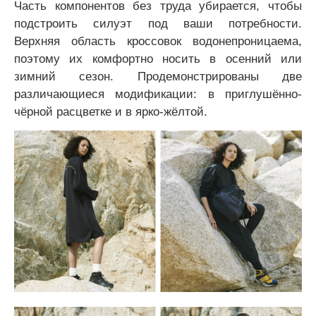
Часть компонентов без труда убирается, чтобы
подстроить силуэт под ваши потребности.
Верхняя область кроссовок водонепроницаема,
поэтому их комфортно носить в осенний или
зимний сезон. Продемонстрированы две
различающиеся модификации: в приглушённо-
чёрной расцветке и в ярко-жёлтой.