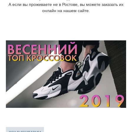
А если вы проживаете не в Ростове, вы можете заказать их
онлайн на нашем сайте.