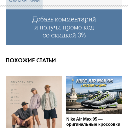
КОММЕНТАРИИ
Добавь комментарий
и получи промо код
со скидкой 3%
ПОХОЖИЕ СТАТЬИ
Nike Air Max 95 —
оригинальные кроссовки