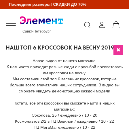
Последние размеры! СКИДКИ ДО 70%
Санкт-Петербург
НАШ ТОП 6 КРОССОВОК НА ВЕСНУ 2019
Новое видео от нашего магазина.
К нам часто приходят разные люди с просьбой посоветовать
им кроссовки на весну.
Мы составили свой топ 6 весенних кроссовок, которые
больше всего впечатлили наших сотрудников. В видео вы
сможете увидеть демонстрацию каждой модели
Кстати, все эти кроссовки вы сможете найти в наших
магазинах:
Соколова, 25 / ежедневно / 10 - 20
Космонавтов 2/2 в ТЦ Вавилон / ежедневно / 10 - 22
ТЦ МегаМаг ежедневно / 10 - 22