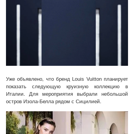
Уже объявлено, что бренд Louis Vuitton планирует
показать следующую круизную коллекцию в
Италии. Для мероприятия выбрали небольшой
остров Изола-Белла рядом с Сицилией.