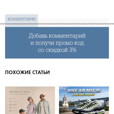
КОММЕНТАРИИ
Добавь комментарий
и получи промо код
со скидкой 3%
ПОХОЖИЕ СТАТЬИ