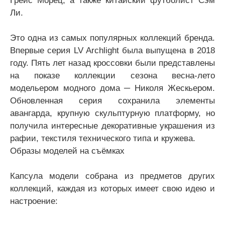
Ли.
Это одна из самых популярных коллекций бренда.
Впервые серия LV Archlight была выпущена в 2018
году. Пять лет назад кроссовки были представлены
на показе коллекции сезона весна-лето
модельером модного дома ─ Николя Жескьером.
Обновленная серия сохранила элементы
авангарда, крупную скульптурную платформу, но
получила интересные декоративные украшения из
рафии, текстиля технического типа и кружева.
Образы моделей на съёмках
Капсула модели собрана из предметов других
коллекций, каждая из которых имеет свою идею и
настроение: