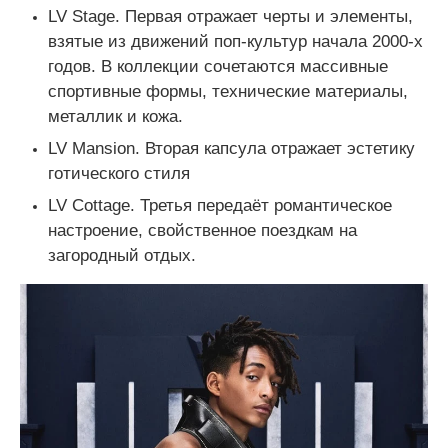
LV Stage. Первая отражает черты и элементы,
взятые из движений поп-культур начала 2000-х
годов. В коллекции сочетаются массивные
спортивные формы, технические материалы,
металлик и кожа.
LV Mansion. Вторая капсула отражает эстетику
готического стиля
LV Cottage. Третья передаёт романтическое
настроение, свойственное поездкам на
загородный отдых.