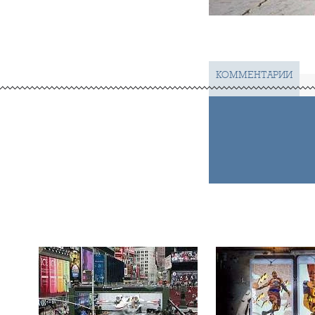
КОММЕНТАРИИ