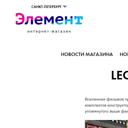
САНКТ-ПЕТЕРБУРГ
интернет-магазин
НОВОСТИ МАГАЗИНА
НО
LE
Вселенная фильмов пр
комплектов конструкто
упомянутого выше фан