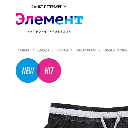
САНКТ-ПЕТЕРБУРГ
интернет-магазин
Главная
/
Одежда
/
шорты
/
Jordan brand
/
Шорты Jordan 