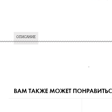
ОПИСАНИЕ
-
ВАМ ТАКЖЕ МОЖЕТ ПОНРАВИТЬС